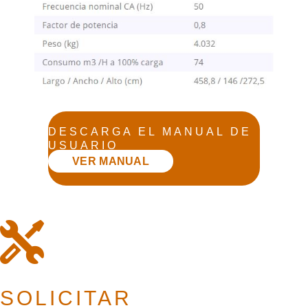
DESCARGA EL MANUAL DE
USUARIO
VER MANUAL
SOLICITAR