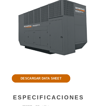
DESCARGAR DATA SHEET
ESPECIFICACIONES