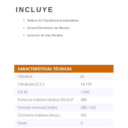
INCLUYE
Tablero de Transferencia Automática.
Control Electrónico de Marcha.
Conector de Gas Flexible.