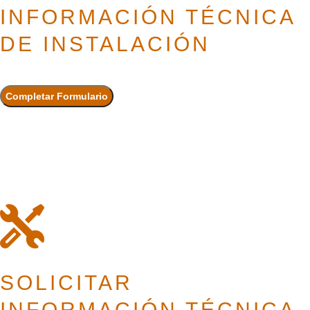
INFORMACIÓN TÉCNICA
DE INSTALACIÓN
SOLICITAR
INFORMACIÓN TÉCNICA