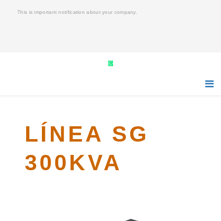
This is important notification about your company.
LÍNEA SG
300KVA