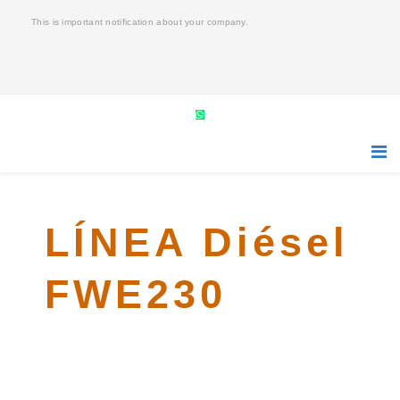
This is important notification about your company.
LÍNEA Diésel
FWE230