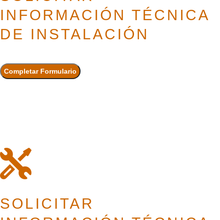
INFORMACIÓN TÉCNICA
DE INSTALACIÓN
SOLICITAR