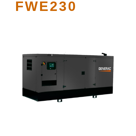
FWE230