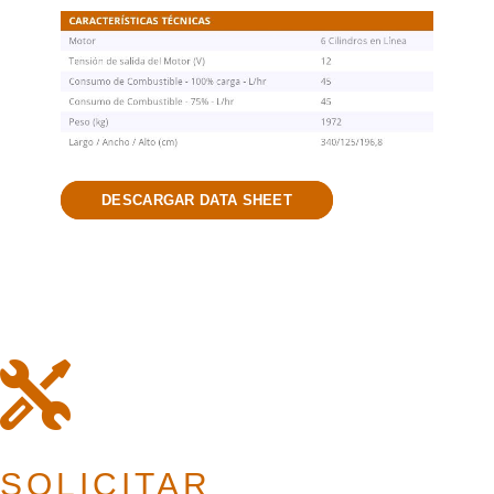
DESCARGAR DATA SHEET
SOLICITAR